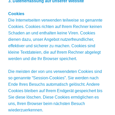
3. Datenerfassung auf unserer Website
Cookies
Die Internetseiten verwenden teilweise so genannte
Cookies. Cookies richten auf Ihrem Rechner keinen
Schaden an und enthalten keine Viren. Cookies
dienen dazu, unser Angebot nutzerfreundlicher,
effektiver und sicherer zu machen. Cookies sind
kleine Textdateien, die auf Ihrem Rechner abgelegt
werden und die Ihr Browser speichert.
Die meisten der von uns verwendeten Cookies sind
so genannte “Session-Cookies”. Sie werden nach
Ende Ihres Besuchs automatisch gelöscht. Andere
Cookies bleiben auf Ihrem Endgerät gespeichert bis
Sie diese löschen. Diese Cookies ermöglichen es
uns, Ihren Browser beim nächsten Besuch
wiederzuerkennen.