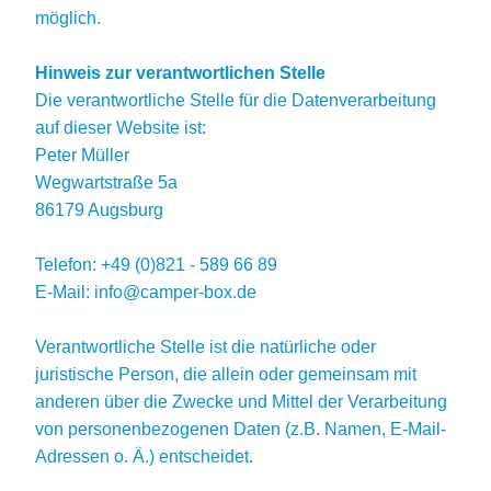
möglich.
Hinweis zur verantwortlichen Stelle
Die verantwortliche Stelle für die Datenverarbeitung
auf dieser Website ist:
Peter Müller
Wegwartstraße 5a
86179 Augsburg
Telefon: +49 (0)821 - 589 66 89
E-Mail: info@camper-box.de
Verantwortliche Stelle ist die natürliche oder
juristische Person, die allein oder gemeinsam mit
anderen über die Zwecke und Mittel der Verarbeitung
von personenbezogenen Daten (z.B. Namen, E-Mail-
Adressen o. Ä.) entscheidet.