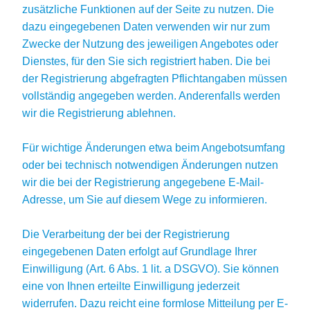
zusätzliche Funktionen auf der Seite zu nutzen. Die
dazu eingegebenen Daten verwenden wir nur zum
Zwecke der Nutzung des jeweiligen Angebotes oder
Dienstes, für den Sie sich registriert haben. Die bei
der Registrierung abgefragten Pflichtangaben müssen
vollständig angegeben werden. Anderenfalls werden
wir die Registrierung ablehnen.
Für wichtige Änderungen etwa beim Angebotsumfang
oder bei technisch notwendigen Änderungen nutzen
wir die bei der Registrierung angegebene E-Mail-
Adresse, um Sie auf diesem Wege zu informieren.
Die Verarbeitung der bei der Registrierung
eingegebenen Daten erfolgt auf Grundlage Ihrer
Einwilligung (Art. 6 Abs. 1 lit. a DSGVO). Sie können
eine von Ihnen erteilte Einwilligung jederzeit
widerrufen. Dazu reicht eine formlose Mitteilung per E-