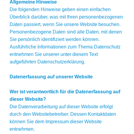
Allgemeine Hinweise
Die folgenden Hinweise geben einen einfachen
Überblick darüber, was mit Ihren personenbezogenen
Daten passiert, wenn Sie unsere Website besuchen.
Personenbezogene Daten sind alle Daten, mit denen
Sie persönlich identifiziert werden können.
Ausführliche Informationen zum Thema Datenschutz
entnehmen Sie unserer unter diesem Text
aufgeführten Datenschutzerklärung.
Datenerfassung auf unserer Website
Wer ist verantwortlich für die Datenerfassung auf
dieser Website?
Die Datenverarbeitung auf dieser Website erfolgt
durch den Websitebetreiber. Dessen Kontaktdaten
können Sie dem Impressum dieser Website
entnehmen.