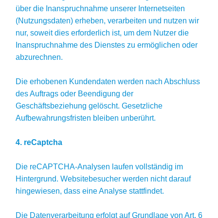
über die Inanspruchnahme unserer Internetseiten
(Nutzungsdaten) erheben, verarbeiten und nutzen wir
nur, soweit dies erforderlich ist, um dem Nutzer die
Inanspruchnahme des Dienstes zu ermöglichen oder
abzurechnen.
Die erhobenen Kundendaten werden nach Abschluss
des Auftrags oder Beendigung der
Geschäftsbeziehung gelöscht. Gesetzliche
Aufbewahrungsfristen bleiben unberührt.
4. reCaptcha
Die reCAPTCHA-Analysen laufen vollständig im
Hintergrund. Websitebesucher werden nicht darauf
hingewiesen, dass eine Analyse stattfindet.
Die Datenverarbeitung erfolgt auf Grundlage von Art. 6