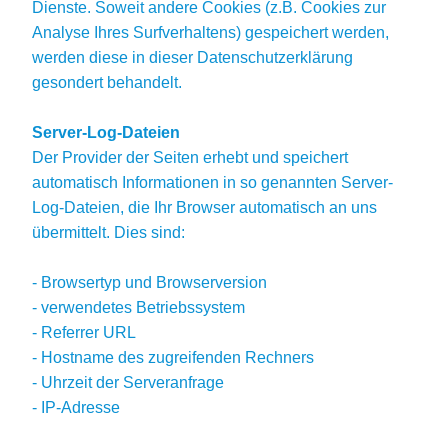
Dienste. Soweit andere Cookies (z.B. Cookies zur
Analyse Ihres Surfverhaltens) gespeichert werden,
werden diese in dieser Datenschutzerklärung
gesondert behandelt.
Server-Log-Dateien
Der Provider der Seiten erhebt und speichert
automatisch Informationen in so genannten Server-
Log-Dateien, die Ihr Browser automatisch an uns
übermittelt. Dies sind:
- Browsertyp und Browserversion
- verwendetes Betriebssystem
- Referrer URL
- Hostname des zugreifenden Rechners
- Uhrzeit der Serveranfrage
- IP-Adresse