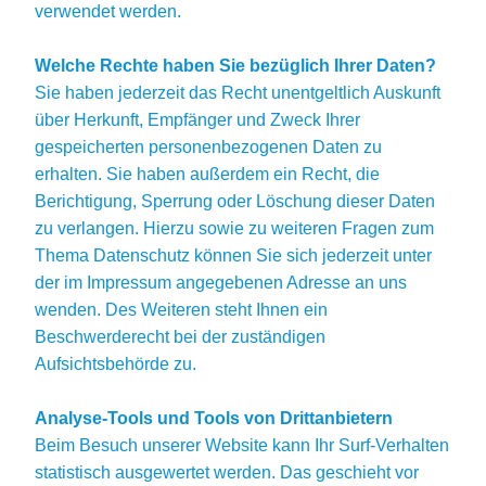
verwendet werden.
Welche Rechte haben Sie bezüglich Ihrer Daten?
Sie haben jederzeit das Recht unentgeltlich Auskunft
über Herkunft, Empfänger und Zweck Ihrer
gespeicherten personenbezogenen Daten zu
erhalten. Sie haben außerdem ein Recht, die
Berichtigung, Sperrung oder Löschung dieser Daten
zu verlangen. Hierzu sowie zu weiteren Fragen zum
Thema Datenschutz können Sie sich jederzeit unter
der im Impressum angegebenen Adresse an uns
wenden. Des Weiteren steht Ihnen ein
Beschwerderecht bei der zuständigen
Aufsichtsbehörde zu.
Analyse-Tools und Tools von Drittanbietern
Beim Besuch unserer Website kann Ihr Surf-Verhalten
statistisch ausgewertet werden. Das geschieht vor