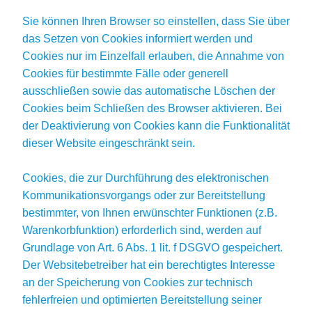
Sie können Ihren Browser so einstellen, dass Sie über
das Setzen von Cookies informiert werden und
Cookies nur im Einzelfall erlauben, die Annahme von
Cookies für bestimmte Fälle oder generell
ausschließen sowie das automatische Löschen der
Cookies beim Schließen des Browser aktivieren. Bei
der Deaktivierung von Cookies kann die Funktionalität
dieser Website eingeschränkt sein.
Cookies, die zur Durchführung des elektronischen
Kommunikationsvorgangs oder zur Bereitstellung
bestimmter, von Ihnen erwünschter Funktionen (z.B.
Warenkorbfunktion) erforderlich sind, werden auf
Grundlage von Art. 6 Abs. 1 lit. f DSGVO gespeichert.
Der Websitebetreiber hat ein berechtigtes Interesse
an der Speicherung von Cookies zur technisch
fehlerfreien und optimierten Bereitstellung seiner