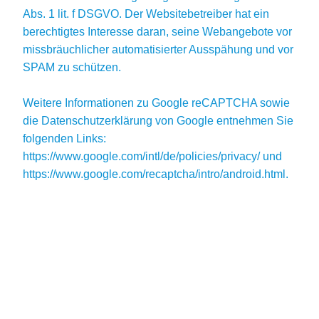
Abs. 1 lit. f DSGVO. Der Websitebetreiber hat ein
berechtigtes Interesse daran, seine Webangebote vor
missbräuchlicher automatisierter Ausspähung und vor
SPAM zu schützen.
Weitere Informationen zu Google reCAPTCHA sowie
die Datenschutzerklärung von Google entnehmen Sie
folgenden Links:
https://www.google.com/intl/de/policies/privacy/ und
https://www.google.com/recaptcha/intro/android.html.