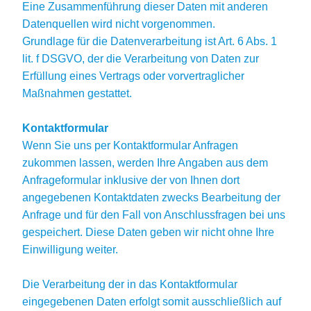
Eine Zusammenführung dieser Daten mit anderen
Datenquellen wird nicht vorgenommen.
Grundlage für die Datenverarbeitung ist Art. 6 Abs. 1
lit. f DSGVO, der die Verarbeitung von Daten zur
Erfüllung eines Vertrags oder vorvertraglicher
Maßnahmen gestattet.
Kontaktformular
Wenn Sie uns per Kontaktformular Anfragen
zukommen lassen, werden Ihre Angaben aus dem
Anfrageformular inklusive der von Ihnen dort
angegebenen Kontaktdaten zwecks Bearbeitung der
Anfrage und für den Fall von Anschlussfragen bei uns
gespeichert. Diese Daten geben wir nicht ohne Ihre
Einwilligung weiter.
Die Verarbeitung der in das Kontaktformular
eingegebenen Daten erfolgt somit ausschließlich auf