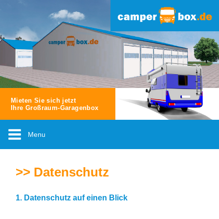
Mieten Sie sich jetzt
Ihre Großraum-Garagenbox
Menu
>> Datenschutz
1. Datenschutz auf einen Blick