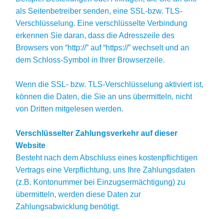
als Seitenbetreiber senden, eine SSL-bzw. TLS-
Verschlüsselung. Eine verschlüsselte Verbindung
erkennen Sie daran, dass die Adresszeile des
Browsers von “http://” auf “https://” wechselt und an
dem Schloss-Symbol in Ihrer Browserzeile.
Wenn die SSL- bzw. TLS-Verschlüsselung aktiviert ist,
können die Daten, die Sie an uns übermitteln, nicht
von Dritten mitgelesen werden.
Verschlüsselter Zahlungsverkehr auf dieser
Website
Besteht nach dem Abschluss eines kostenpflichtigen
Vertrags eine Verpflichtung, uns Ihre Zahlungsdaten
(z.B. Kontonummer bei Einzugsermächtigung) zu
übermitteln, werden diese Daten zur
Zahlungsabwicklung benötigt.