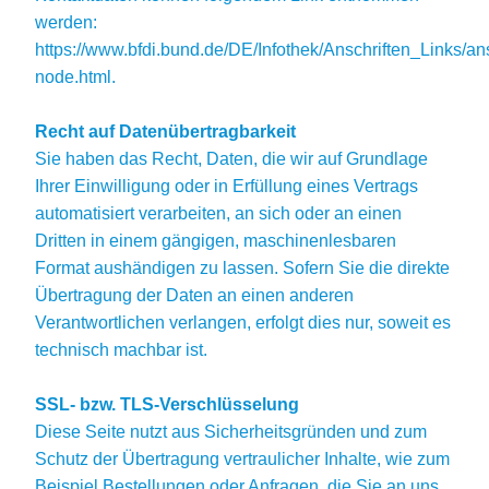
werden:
https://www.bfdi.bund.de/DE/Infothek/Anschriften_Links/ans
node.html.
Recht auf Datenübertragbarkeit
Sie haben das Recht, Daten, die wir auf Grundlage
Ihrer Einwilligung oder in Erfüllung eines Vertrags
automatisiert verarbeiten, an sich oder an einen
Dritten in einem gängigen, maschinenlesbaren
Format aushändigen zu lassen. Sofern Sie die direkte
Übertragung der Daten an einen anderen
Verantwortlichen verlangen, erfolgt dies nur, soweit es
technisch machbar ist.
SSL- bzw. TLS-Verschlüsselung
Diese Seite nutzt aus Sicherheitsgründen und zum
Schutz der Übertragung vertraulicher Inhalte, wie zum
Beispiel Bestellungen oder Anfragen, die Sie an uns