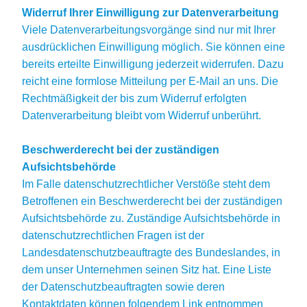
Widerruf Ihrer Einwilligung zur Datenverarbeitung
Viele Datenverarbeitungsvorgänge sind nur mit Ihrer
ausdrücklichen Einwilligung möglich. Sie können eine
bereits erteilte Einwilligung jederzeit widerrufen. Dazu
reicht eine formlose Mitteilung per E-Mail an uns. Die
Rechtmäßigkeit der bis zum Widerruf erfolgten
Datenverarbeitung bleibt vom Widerruf unberührt.
Beschwerderecht bei der zuständigen
Aufsichtsbehörde
Im Falle datenschutzrechtlicher Verstöße steht dem
Betroffenen ein Beschwerderecht bei der zuständigen
Aufsichtsbehörde zu. Zuständige Aufsichtsbehörde in
datenschutzrechtlichen Fragen ist der
Landesdatenschutzbeauftragte des Bundeslandes, in
dem unser Unternehmen seinen Sitz hat. Eine Liste
der Datenschutzbeauftragten sowie deren
Kontaktdaten können folgendem Link entnommen