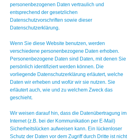
personenbezogenen Daten vertraulich und
entsprechend der gesetzlichen
Datenschutzvorschriften sowie dieser
Datenschutzerklärung.
Wenn Sie diese Website benutzen, werden
verschiedene personenbezogene Daten erhoben.
Personenbezogene Daten sind Daten, mit denen Sie
persönlich identifiziert werden können. Die
vorliegende Datenschutzerklärung erläutert, welche
Daten wir erheben und wofür wir sie nutzen. Sie
erläutert auch, wie und zu welchem Zweck das
geschieht.
Wir weisen darauf hin, dass die Datenübertragung im
Internet (z.B. bei der Kommunikation per E-Mail)
Sicherheitslücken aufweisen kann. Ein lückenloser
Schutz der Daten vor dem Zugriff durch Dritte ist nicht