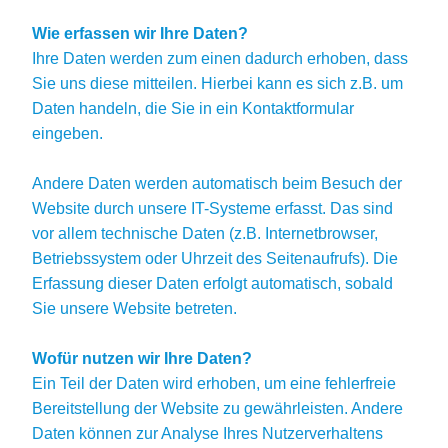
Wie erfassen wir Ihre Daten?
Ihre Daten werden zum einen dadurch erhoben, dass
Sie uns diese mitteilen. Hierbei kann es sich z.B. um
Daten handeln, die Sie in ein Kontaktformular
eingeben.
Andere Daten werden automatisch beim Besuch der
Website durch unsere IT-Systeme erfasst. Das sind
vor allem technische Daten (z.B. Internetbrowser,
Betriebssystem oder Uhrzeit des Seitenaufrufs). Die
Erfassung dieser Daten erfolgt automatisch, sobald
Sie unsere Website betreten.
Wofür nutzen wir Ihre Daten?
Ein Teil der Daten wird erhoben, um eine fehlerfreie
Bereitstellung der Website zu gewährleisten. Andere
Daten können zur Analyse Ihres Nutzerverhaltens