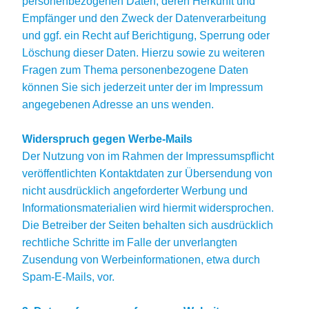
personenbezogenen Daten, deren Herkunft und
Empfänger und den Zweck der Datenverarbeitung
und ggf. ein Recht auf Berichtigung, Sperrung oder
Löschung dieser Daten. Hierzu sowie zu weiteren
Fragen zum Thema personenbezogene Daten
können Sie sich jederzeit unter der im Impressum
angegebenen Adresse an uns wenden.
Widerspruch gegen Werbe-Mails
Der Nutzung von im Rahmen der Impressumspflicht
veröffentlichten Kontaktdaten zur Übersendung von
nicht ausdrücklich angeforderter Werbung und
Informationsmaterialien wird hiermit widersprochen.
Die Betreiber der Seiten behalten sich ausdrücklich
rechtliche Schritte im Falle der unverlangten
Zusendung von Werbeinformationen, etwa durch
Spam-E-Mails, vor.