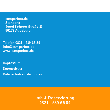
camperbox.de
Standort:
Josef-Schorer Straße 13
86179 Augsburg
Telefon 0821 - 589 66 89
info@camperbox.de
www.camperbox.de
Impressum
Datenschutz
Datenschutzeinstellungen
Info & Reservierung
0821 - 589 66 89