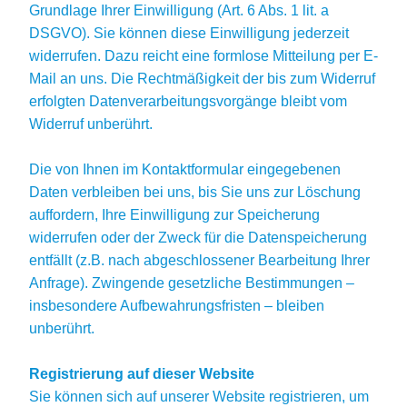
Grundlage Ihrer Einwilligung (Art. 6 Abs. 1 lit. a
DSGVO). Sie können diese Einwilligung jederzeit
widerrufen. Dazu reicht eine formlose Mitteilung per E-
Mail an uns. Die Rechtmäßigkeit der bis zum Widerruf
erfolgten Datenverarbeitungsvorgänge bleibt vom
Widerruf unberührt.
Die von Ihnen im Kontaktformular eingegebenen
Daten verbleiben bei uns, bis Sie uns zur Löschung
auffordern, Ihre Einwilligung zur Speicherung
widerrufen oder der Zweck für die Datenspeicherung
entfällt (z.B. nach abgeschlossener Bearbeitung Ihrer
Anfrage). Zwingende gesetzliche Bestimmungen –
insbesondere Aufbewahrungsfristen – bleiben
unberührt.
Registrierung auf dieser Website
Sie können sich auf unserer Website registrieren, um