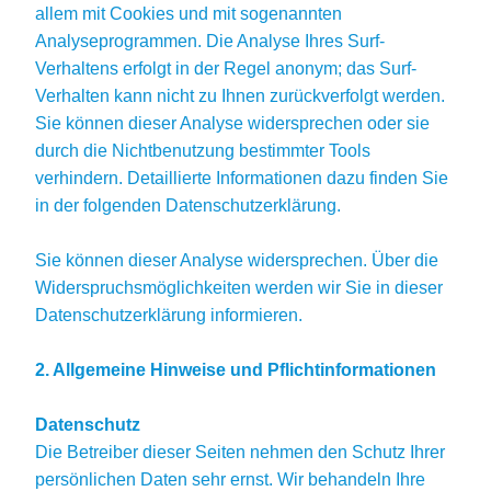
allem mit Cookies und mit sogenannten
Analyseprogrammen. Die Analyse Ihres Surf-
Verhaltens erfolgt in der Regel anonym; das Surf-
Verhalten kann nicht zu Ihnen zurückverfolgt werden.
Sie können dieser Analyse widersprechen oder sie
durch die Nichtbenutzung bestimmter Tools
verhindern. Detaillierte Informationen dazu finden Sie
in der folgenden Datenschutzerklärung.
Sie können dieser Analyse widersprechen. Über die
Widerspruchsmöglichkeiten werden wir Sie in dieser
Datenschutzerklärung informieren.
2. Allgemeine Hinweise und Pflichtinformationen
Datenschutz
Die Betreiber dieser Seiten nehmen den Schutz Ihrer
persönlichen Daten sehr ernst. Wir behandeln Ihre