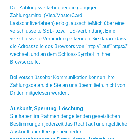
Der Zahlungsverkehr über die gängigen
Zahlungsmittel (Visa/MasterCard,
Lastschriftverfahren) erfolgt ausschließlich über eine
verschlüsselte SSL- bzw. TLS-Verbindung. Eine
verschlüsselte Verbindung erkennen Sie daran, dass
die Adresszeile des Browsers von "http://" auf "https://"
wechselt und an dem Schloss-Symbol in Ihrer
Browserzeile.
Bei verschlüsselter Kommunikation können Ihre
Zahlungsdaten, die Sie an uns übermitteln, nicht von
Dritten mitgelesen werden.
Auskunft, Sperrung, Löschung
Sie haben im Rahmen der geltenden gesetzlichen
Bestimmungen jederzeit das Recht auf unentgeltliche
Auskunft über Ihre gespeicherten