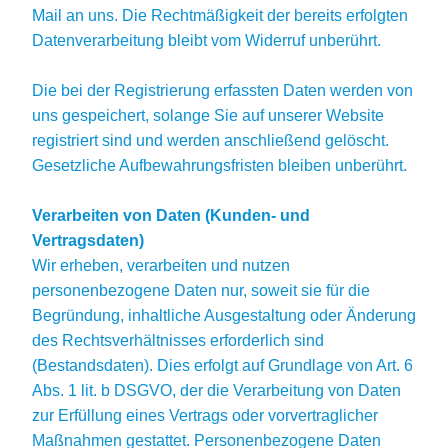
Mail an uns. Die Rechtmäßigkeit der bereits erfolgten
Datenverarbeitung bleibt vom Widerruf unberührt.
Die bei der Registrierung erfassten Daten werden von
uns gespeichert, solange Sie auf unserer Website
registriert sind und werden anschließend gelöscht.
Gesetzliche Aufbewahrungsfristen bleiben unberührt.
Verarbeiten von Daten (Kunden- und
Vertragsdaten)
Wir erheben, verarbeiten und nutzen
personenbezogene Daten nur, soweit sie für die
Begründung, inhaltliche Ausgestaltung oder Änderung
des Rechtsverhältnisses erforderlich sind
(Bestandsdaten). Dies erfolgt auf Grundlage von Art. 6
Abs. 1 lit. b DSGVO, der die Verarbeitung von Daten
zur Erfüllung eines Vertrags oder vorvertraglicher
Maßnahmen gestattet. Personenbezogene Daten