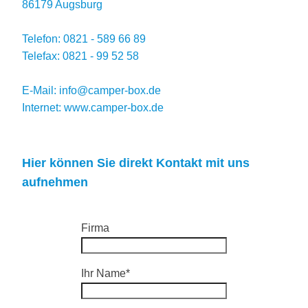
86179 Augsburg
Telefon: 0821 - 589 66 89
Telefax: 0821 - 99 52 58
E-Mail: info@camper-box.de
Internet: www.camper-box.de
Hier können Sie direkt Kontakt mit uns
aufnehmen
Firma
Ihr Name*