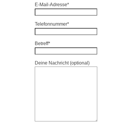
E-Mail-Adresse*
Telefonnummer*
Betreff*
Deine Nachricht (optional)